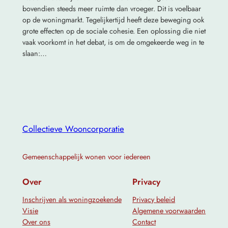
bovendien steeds meer ruimte dan vroeger. Dit is voelbaar
op de woningmarkt. Tegelijkertijd heeft deze beweging ook
grote effecten op de sociale cohesie. Een oplossing die niet
vaak voorkomt in het debat, is om de omgekeerde weg in te
slaan:…
Collectieve Wooncorporatie
Gemeenschappelijk wonen voor iedereen
Over
Privacy
Inschrijven als woningzoekende
Privacy beleid
Visie
Algemene voorwaarden
Over ons
Contact